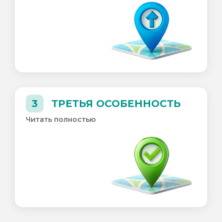
3
ТРЕТЬЯ ОСОБЕННОСТЬ
Читать полностью