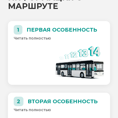
МАРШРУТЕ
1
ПЕРВАЯ ОСОБЕННОСТЬ
Читать полностью
2
ВТОРАЯ ОСОБЕННОСТЬ
Читать полностью