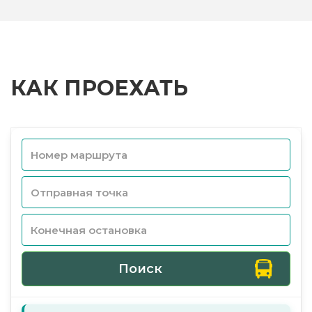
КАК ПРОЕХАТЬ
Поиск