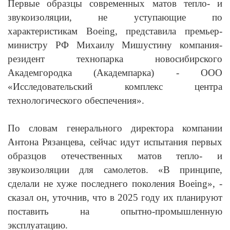
Первые образцы современных матов тепло- и
звукоизоляции, не уступающие по
характеристикам Boeing, представила премьер-
министру РФ Михаилу Мишустину компания-
резидент технопарка новосибирского
Академгородка (Академпарка) - ООО
«Исследовательский комплекс центра
технологического обеспечения».
По словам генерального директора компании
Антона Рязанцева, сейчас идут испытания первых
образцов отечественных матов тепло- и
звукоизоляции для самолетов. «В принципе,
сделали не хуже последнего поколения Boeing», -
сказал он, уточнив, что в 2025 году их планируют
поставить на опытно-промышленную
эксплуатацию.