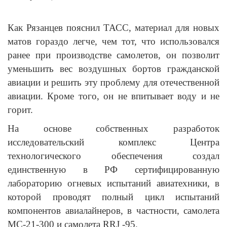
Как Рязанцев пояснил ТАСС, материал для новых
матов гораздо легче, чем тот, что использовался
ранее при производстве самолетов, он позволит
уменьшить вес воздушных бортов гражданской
авиации и решить эту проблему для отечественной
авиации. Кроме того, он не впитывает воду и не
горит.
На основе собственных разработок
исследовательский комплекс Центра
технологического обеспечения создал
единственную в РФ сертифицированную
лабораторию огневых испытаний авиатехники, в
которой проводят полный цикл испытаний
компонентов авиалайнеров, в частности, самолета
МС-21-300 и самолета RRJ -95.