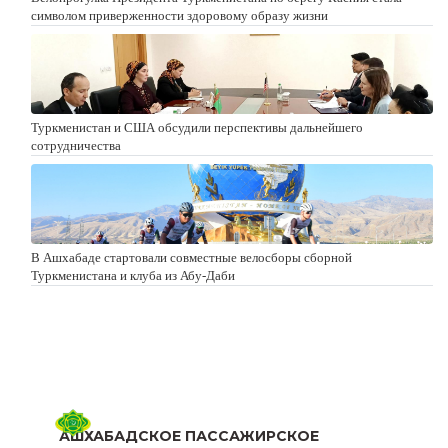
символом приверженности здоровому образу жизни
Туркменистан и США обсудили перспективы дальнейшего
сотрудничества
В Ашхабаде стартовали совместные велосборы сборной
Туркменистана и клуба из Абу-Даби
АШХАБАДСКОЕ ПАССАЖИРСКОЕ