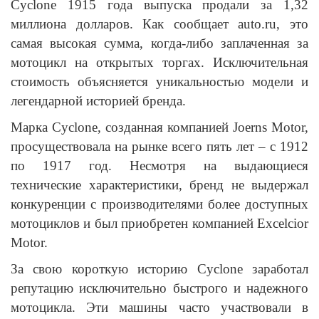
Cyclone 1915 года выпуска продали за 1,32
миллиона долларов. Как сообщает auto.ru, это
самая высокая сумма, когда-либо заплаченная за
мотоцикл на открытых торгах. Исключительная
стоимость объясняется уникальностью модели и
легендарной историей бренда.
Марка Cyclone, созданная компанией Joerns Motor,
просуществовала на рынке всего пять лет – с 1912
по 1917 год. Несмотря на выдающиеся
технические характеристики, бренд не выдержал
конкуренции с производителями более доступных
мотоциклов и был приобретен компанией Excelcior
Motor.
За свою короткую историю Cyclone заработал
репутацию исключительно быстрого и надежного
мотоцикла. Эти машины часто участвовали в