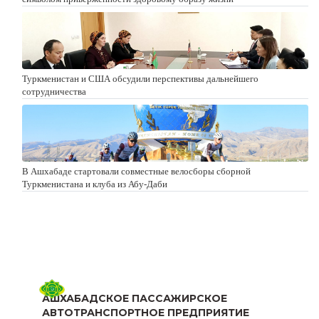
Туркменистан и США обсудили перспективы дальнейшего
сотрудничества
В Ашхабаде стартовали совместные велосборы сборной
Туркменистана и клуба из Абу-Даби
АШХАБАДСКОЕ ПАССАЖИРСКОЕ
АВТОТРАНСПОРТНОЕ ПРЕДПРИЯТИЕ