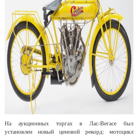
На аукционных торгах в Лас-Вегасе был
установлен новый ценовой рекорд: мотоцикл