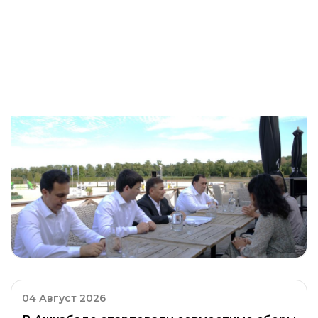
04 Август 2026