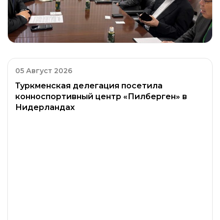
05 Август 2026
Туркменская делегация посетила
конноспортивный центр «Пилберген» в
Нидерландах