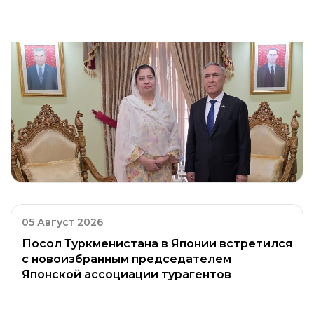
05 Август 2026
Посол Туркменистана в Японии встретился
с новоизбранным председателем
Японской ассоциации турагентов