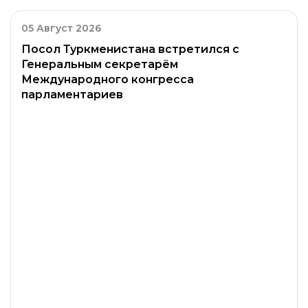
05 Август 2026
Посол Туркменистана встретился с
Генеральным секретарём
Международного конгресса
парламентариев