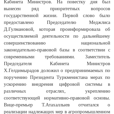
Кабинета Министров. На повестку дня был
вынесен ряд приоритетных вопросов
государственной жизни. Первой слово было
предоставлено Председателю Меджлиса
Д.Гулмановой, которая проинформировала об
осуществляемой деятельности по дальнейшему
совершенствованию национальной
законодательно-правовой базы в соответствии с
современными требованиями. Заместитель
Председателя Кабинета Министров
Х.Гелдимырадов доложил о предпринимаемых по
поручению Президента Туркменистана мерах по
ускорению внедрения цифровой системы в
различных отраслях, укреплению
соответствующей нормативно-правовой основы.
Вице-премьер Т.Атахаллыев отчитался о
реализации надлежащих мер в агропромышленном