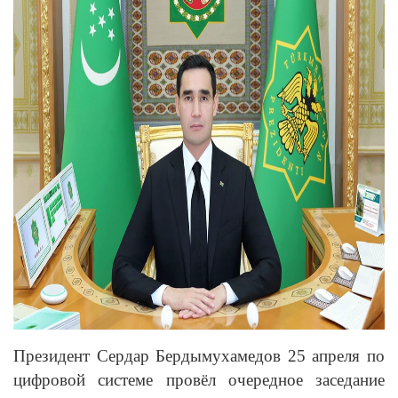
Президент Сердар Бердымухамедов 25 апреля по
цифровой системе провёл очередное заседание