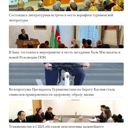
Состоялась литературная встреча в честь корифеев туркменской
литературы
В Баку состоялось мероприятие в честь заседания Халк Маслахаты и
новой Резолюции ООН
Велопрогулка Президента Туркменистана по берегу Каспия стала
символом приверженности здоровому образу жизни
Туркменистан и США обсудили перспективы дальнейшего