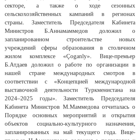
секторе, а также о ходе сезонных
сельскохозяйственных кампаний в регионах
страны. Заместитель Председателя Кабинета
Министров Б.Аннамаммедов доложил о
запланированном строительстве новых
учреждений сферы образования в столичном
жилом комплексе «Çoganly». Вице-премьер
Б.Атдаев доложил о работе по организации в
нашей стране международных смотров в
соответствии с «Концепцией международной
выставочной деятельности Туркменистана на
2024–2025 годы». Заместитель Председателя
Кабинета Министров М.Маммедова отчиталась о
Порядке основных мероприятий и открытия
объектов социально-культурного назначения,
запланированных на май текущего года. Вице-