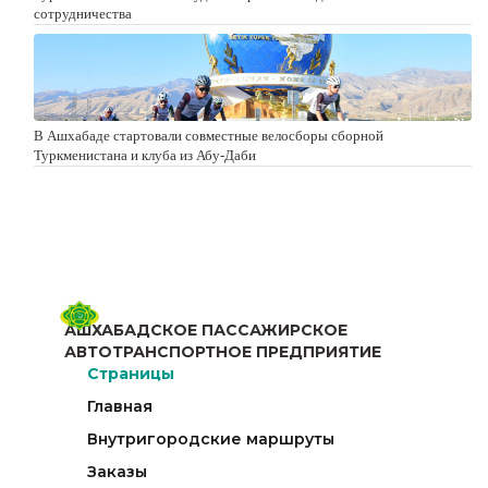
сотрудничества
В Ашхабаде стартовали совместные велосборы сборной
Туркменистана и клуба из Абу-Даби
АШХАБАДСКОЕ ПАССАЖИРСКОЕ
АВТОТРАНСПОРТНОЕ ПРЕДПРИЯТИЕ
Страницы
Главная
Внутригородские маршруты
Заказы