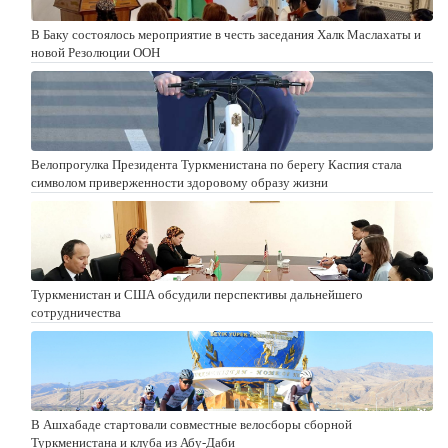
В Баку состоялось мероприятие в честь заседания Халк Маслахаты и
новой Резолюции ООН
Велопрогулка Президента Туркменистана по берегу Каспия стала
символом приверженности здоровому образу жизни
Туркменистан и США обсудили перспективы дальнейшего
сотрудничества
В Ашхабаде стартовали совместные велосборы сборной
Туркменистана и клуба из Абу-Даби