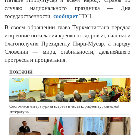
случаю национального праздника — Дня
государственности,
сообщает
TDH.
В своём обращении глава Туркменистана передал
искренние пожелания крепкого здоровья, счастья и
благополучия Президенту Пирц-Мусар, а народу
Словении — мира, стабильности, дальнейшего
прогресса и процветания.
ПОХОЖИЙ
Состоялась литературная встреча в честь корифеев туркменской
литературы