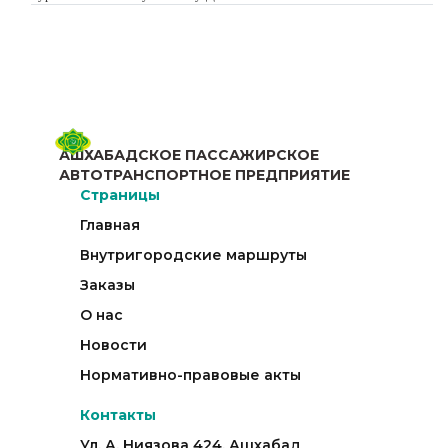
АШХАБАДСКОЕ ПАССАЖИРСКОЕ
АВТОТРАНСПОРТНОЕ ПРЕДПРИЯТИЕ
Страницы
Главная
Внутригородские маршруты
Заказы
О нас
Новости
Нормативно-правовые акты
Контакты
Ул. А. Ниязова 424, Ашхабад