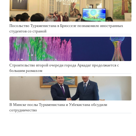
Посольство Туркменистана в Брюсселе познакомило иностранных
студентов со страной
Строительство второй очереди города Аркадаг продолжается с
большим размахом
В Минске послы Туркменистана и Узбекистана обсудили
сотрудничество