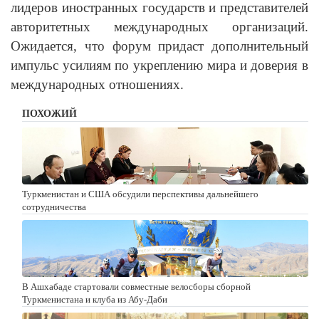
лидеров иностранных государств и представителей
авторитетных международных организаций.
Ожидается, что форум придаст дополнительный
импульс усилиям по укреплению мира и доверия в
международных отношениях.
ПОХОЖИЙ
Туркменистан и США обсудили перспективы дальнейшего
сотрудничества
В Ашхабаде стартовали совместные велосборы сборной
Туркменистана и клуба из Абу-Даби