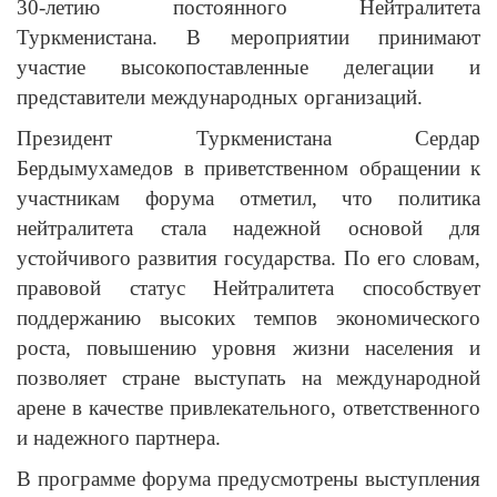
30-летию постоянного Нейтралитета
Туркменистана. В мероприятии принимают
участие высокопоставленные делегации и
представители международных организаций.
Президент Туркменистана Сердар
Бердымухамедов в приветственном обращении к
участникам форума отметил, что политика
нейтралитета стала надежной основой для
устойчивого развития государства. По его словам,
правовой статус Нейтралитета способствует
поддержанию высоких темпов экономического
роста, повышению уровня жизни населения и
позволяет стране выступать на международной
арене в качестве привлекательного, ответственного
и надежного партнера.
В программе форума предусмотрены выступления