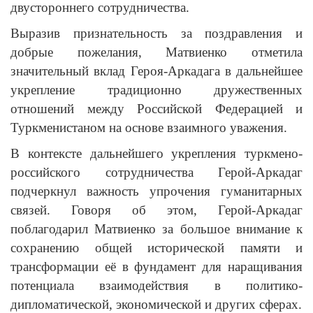
двустороннего сотрудничества.
Выразив признательность за поздравления и
добрые пожелания, Матвиенко отметила
значительный вклад Героя-Аркадага в дальнейшее
укрепление традиционно дружественных
отношений между Российской Федерацией и
Туркменистаном на основе взаимного уважения.
В контексте дальнейшего укрепления туркмено-
российского сотрудничества Герой-Аркадаг
подчеркнул важность упрочения гуманитарных
связей. Говоря об этом, Герой-Аркадаг
поблагодарил Матвиенко за большое внимание к
сохранению общей исторической памяти и
трансформации её в фундамент для наращивания
потенциала взаимодействия в политико-
дипломатической, экономической и других сферах.