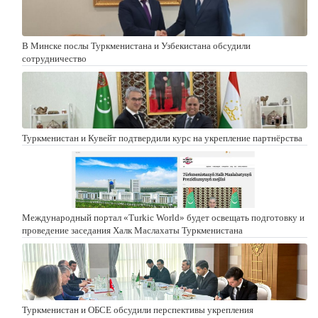
В Минске послы Туркменистана и Узбекистана обсудили
сотрудничество
Туркменистан и Кувейт подтвердили курс на укрепление партнёрства
Международный портал «Turkic World» будет освещать подготовку и
проведение заседания Халк Маслахаты Туркменистана
Туркменистан и ОБСЕ обсудили перспективы укрепления