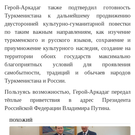
Герой-Аркадаг также подтвердил готовность
Туркменистана к дальнейшему продвижению
двусторонней культурно-гуманитарной повестки
по таким важным направлениям, как изучение
туркменского и русского языков, сохранение и
приумножение культурного наследия, создание на
территории обоих государств максимально
благоприятных условий для проявления
самобытности, традиций и обычаев народов
Туркменистана и России.
Пользуясь возможностью, Герой-Аркадаг передал
тёплые приветствия в адрес Президента
Российской Федерации Владимира Путина.
ПОХОЖИЙ