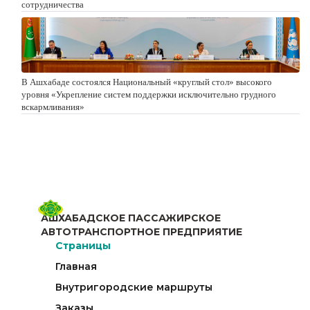
сотрудничества
В Ашхабаде состоялся Национальный «круглый стол» высокого
уровня «Укрепление систем поддержки исключительно грудного
вскармливания»
АШХАБАДСКОЕ ПАССАЖИРСКОЕ
АВТОТРАНСПОРТНОЕ ПРЕДПРИЯТИЕ
Страницы
Главная
Внутригородские маршруты
Заказы