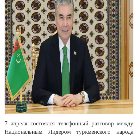
7 апреля состоялся телефонный разговор между
Национальным Лидером туркменского народа