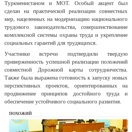
Туркменистаном и МОТ. Особый акцент был
сделан на практической реализации совместных
мер, нацеленных на модернизацию национального
трудового законодательства, совершенствование
комплексной системы охраны труда и укрепление
социальных гарантий для трудящихся.
Участники встречи подтвердили твердую
приверженность успешной реализации положений
совместной Дорожной карты сотрудничества.
Также была выражена готовность к запуску новых
перспективных проектов, ориентированных на
продвижение принципов достойного труда и
обеспечение устойчивого социального развития.
ПОХОЖИЙ