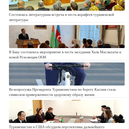
Состоялась литературная встреча в честь корифеев туркменской
литературы
В Баку состоялось мероприятие в честь заседания Халк Маслахаты и
новой Резолюции ООН
Велопрогулка Президента Туркменистана по берегу Каспия стала
символом приверженности здоровому образу жизни
Туркменистан и США обсудили перспективы дальнейшего