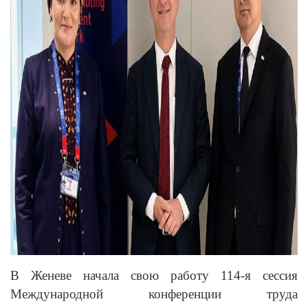
В Женеве начала свою работу 114-я сессия
Международной конференции труда