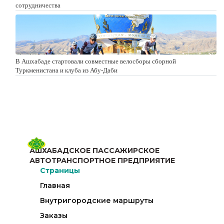
сотрудничества
В Ашхабаде стартовали совместные велосборы сборной
Туркменистана и клуба из Абу-Даби
АШХАБАДСКОЕ ПАССАЖИРСКОЕ
АВТОТРАНСПОРТНОЕ ПРЕДПРИЯТИЕ
Страницы
Главная
Внутригородские маршруты
Заказы