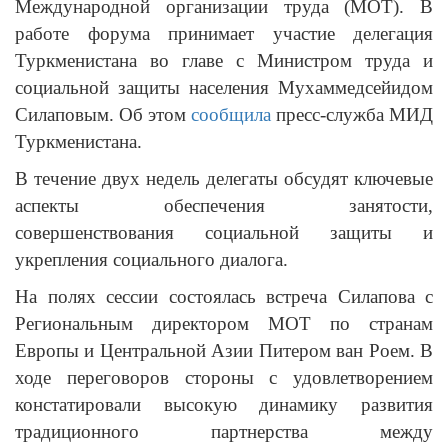
Международной организации труда (МОТ). В
работе форума принимает участие делегация
Туркменистана во главе с Министром труда и
социальной защиты населения Мухаммедсейидом
Силаповым. Об этом
сообщила
пресс-служба МИД
Туркменистана.
В течение двух недель делегаты обсудят ключевые
аспекты обеспечения занятости,
совершенствования социальной защиты и
укрепления социального диалога.
На полях сессии состоялась встреча Силапова с
Региональным директором МОТ по странам
Европы и Центральной Азии Питером ван Роем. В
ходе переговоров стороны с удовлетворением
констатировали высокую динамику развития
традиционного партнерства между